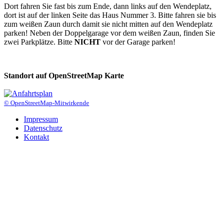
Dort fahren Sie fast bis zum Ende, dann links auf den Wendeplatz,
dort ist auf der linken Seite das Haus Nummer 3. Bitte fahren sie bis
zum weißen Zaun durch damit sie nicht mitten auf den Wendeplatz
parken! Neben der Doppelgarage vor dem weißen Zaun, finden Sie
zwei Parkplätze. Bitte
NICHT
vor der Garage parken!
Standort auf OpenStreetMap Karte
© OpenStreetMap-Mitwirkende
Impressum
Datenschutz
Kontakt