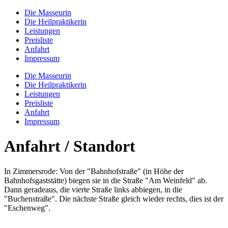
Die Masseurin
Die Heilpraktikerin
Leistungen
Preisliste
Anfahrt
Impressum
Die Masseurin
Die Heilpraktikerin
Leistungen
Preisliste
Anfahrt
Impressum
Anfahrt / Standort
In Zimmersrode: Von der "Bahnhofstraße" (in Höhe der
Bahnhofsgaststätte) biegen sie in die Straße "Am Weinfeld" ab.
Dann geradeaus, die vierte Straße links abbiegen, in die
"Buchenstraße". Die nächste Straße gleich wieder rechts, dies ist der
"Eschenweg".